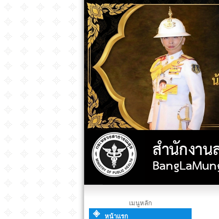
เมนูหลัก
หน้าแรก