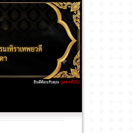
ยินดีต้อนรับคุณ
บุคคลทั่วไป