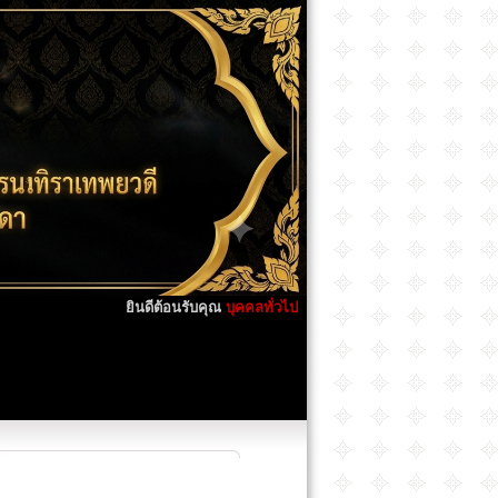
ยินดีต้อนรับคุณ
บุคคลทั่วไป