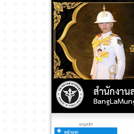
เมนูหลัก
หน้าแรก